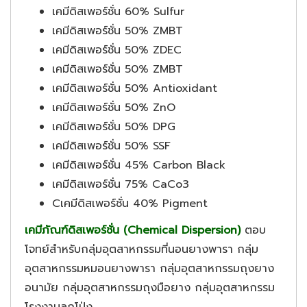
เคมีดิสเพอร์ชั่น 60% Sulfur
เคมีดิสเพอร์ชั่น 50% ZMBT
เคมีดิสเพอร์ชั่น 50% ZDEC
เคมีดิสเพอร์ชั่น 50% ZMBT
เคมีดิสเพอร์ชั่น 50% Antioxidant
เคมีดิสเพอร์ชั่น 50% ZnO
เคมีดิสเพอร์ชั่น 50% DPG
เคมีดิสเพอร์ชั่น 50% SSF
เคมีดิสเพอร์ชั่น 45% Carbon Black
เคมีดิสเพอร์ชั่น 75% CaCo3
Cเคมีดิสเพอร์ชั่น 40% Pigment
เคมีภัณฑ์ดิสเพอร์ชั่น (Chemical Dispersion)
ตอบ
โจทย์สำหรับกลุ่มอุตสาหกรรมที่นอนยางพารา กลุ่ม
อุตสาหกรรมหมอนยางพารา กลุ่มอุตสาหกรรมถุงยาง
อนามัย กลุ่มอุตสาหกรรมถุงมือยาง กลุ่มอุตสาหกรรม
โรงงานลูกโป่ง