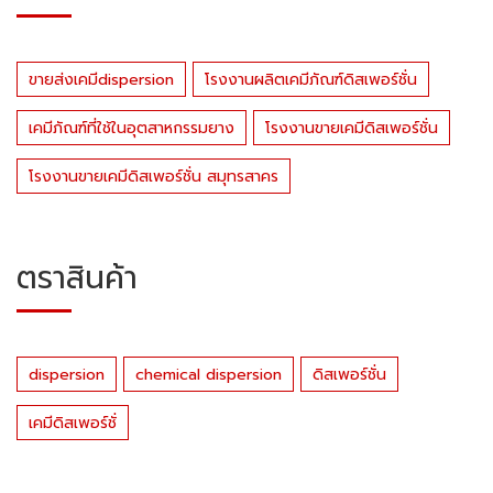
ขายส่งเคมีdispersion
โรงงานผลิตเคมีภัณฑ์ดิสเพอร์ชั่น
เคมีภัณฑ์ที่ใช้ในอุตสาหกรรมยาง
โรงงานขายเคมีดิสเพอร์ชั่น
โรงงานขายเคมีดิสเพอร์ชั่น สมุทรสาคร
ตราสินค้า
dispersion
chemical dispersion
ดิสเพอร์ชั่น
เคมีดิสเพอร์ชั่