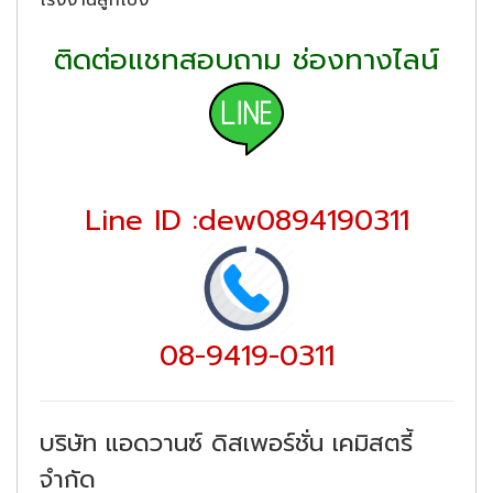
ติดต่อแชทสอบถาม ช่องทางไลน์
Line ID :dew0894190311
08-9419-0311
บริษัท แอดวานซ์ ดิสเพอร์ชั่น เคมิสตรี้
จำกัด