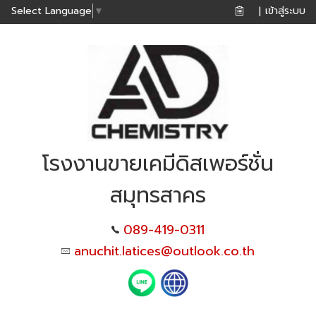
เข้าสู่ระบบ
Select Language
▼
|
โรงงานขายเคมีดิสเพอร์ชั่น
สมุทรสาคร
089-419-0311
anuchit.latices@outlook.co.th