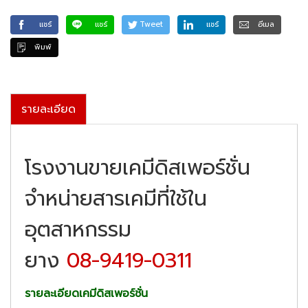
แชร์
แชร์
Tweet
แชร์
อีเมล
พิมพ์
รายละเอียด
โรงงานขายเคมีดิสเพอร์ชั่น
จำหน่ายสารเคมีที่ใช้ใน
อุตสาหกรรม
ยาง
08-9419-0311
รายละเอียดเคมีดิสเพอร์ชั่น